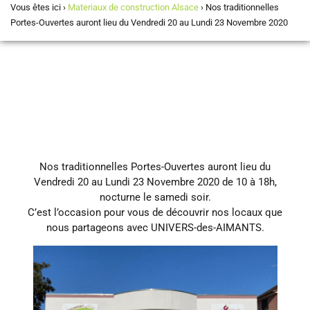
Vous êtes ici ›
Materiaux de construction Alsace
›
Nos traditionnelles
Portes-Ouvertes auront lieu du Vendredi 20 au Lundi 23 Novembre 2020
Nos traditionnelles Portes-Ouvertes auront lieu du
Vendredi 20 au Lundi 23 Novembre 2020 de 10 à 18h,
nocturne le samedi soir.
C’est l’occasion pour vous de découvrir nos locaux que
nous partageons avec UNIVERS-des-AIMANTS.