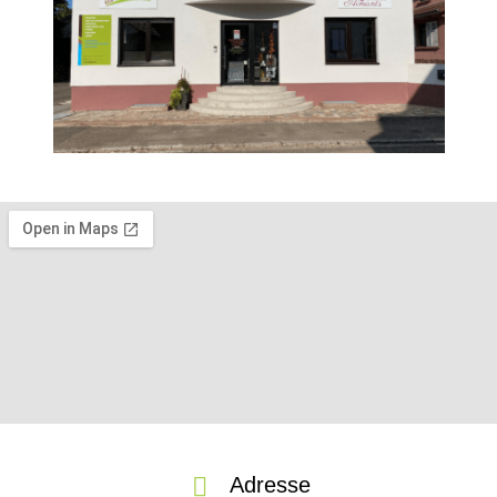
Adresse