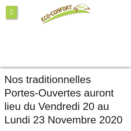
Nos traditionnelles
Portes-Ouvertes auront
lieu du Vendredi 20 au
Lundi 23 Novembre 2020