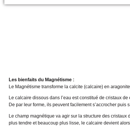
Les bienfaits du Magnétisme :
Le Magnétisme transforme la calcite (calcaire) en aragonite
Le calcaire dissous dans l’eau est constitué de cristaux de 
De par leur forme, ils peuvent facilement s’accrocher puis s’
Le champ magnétique va agir sur la structure des cristaux de 
plus tendre et beaucoup plus lisse, le calcaire devient alors