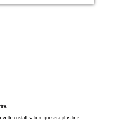
tre.
elle cristallisation, qui sera plus fine,