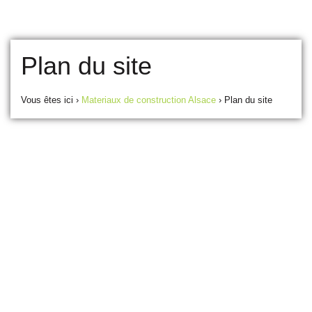
Plan du site
Vous êtes ici ›
Materiaux de construction Alsace
›
Plan du site