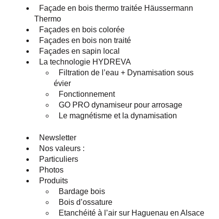
Façade en bois thermo traitée Häussermann
Thermo
Façades en bois colorée
Façades en bois non traité
Façades en sapin local
La technologie HYDREVA
Filtration de l’eau + Dynamisation sous
évier
Fonctionnement
GO PRO dynamiseur pour arrosage
Le magnétisme et la dynamisation
Newsletter
Nos valeurs :
Particuliers
Photos
Produits
Bardage bois
Bois d’ossature
Etanchéité à l’air sur Haguenau en Alsace