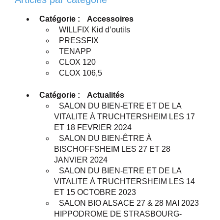
Catégorie :
Accessoires
WILLFIX Kid d’outils
PRESSFIX
TENAPP
CLOX 120
CLOX 106,5
Catégorie :
Actualités
SALON DU BIEN-ETRE ET DE LA
VITALITE À TRUCHTERSHEIM LES 17
ET 18 FEVRIER 2024
SALON DU BIEN-ÊTRE À
BISCHOFFSHEIM LES 27 ET 28
JANVIER 2024
SALON DU BIEN-ETRE ET DE LA
VITALITE À TRUCHTERSHEIM LES 14
ET 15 OCTOBRE 2023
SALON BIO ALSACE 27 & 28 MAI 2023
HIPPODROME DE STRASBOURG-