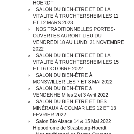
HOERDT
SALON DU BIEN-ETRE ET DE LA
VITALITE À TRUCHTERSHEIM LES 11
ET 12 MARS 2023
NOS TRADITIONNELLES PORTES-
OUVERTES AURONT LIEU DU
VENDREDI 18 AU LUNDI 21 NOVEMBRE
2022
SALON DU BIEN-ETRE ET DE LA
VITALITE À TRUCHTERSHEIM LES 15
ET 16 OCTOBRE 2022
SALON DU BIEN-ÊTRE À
MONSWILLER LES 7 ET 8 MAI 2022
SALON DU BIEN-ÊTRE à
VENDENHEIM les 2 et 3 Avril 2022
SALON DU BIEN-ÊTRE ET DES
MINÉRAUX À COLMAR LES 12 ET 13
FEVRIER 2022
Salon Bio Alsace 14 & 15 Mai 2022
Hippodrome de Strasbourg-Hoerdt