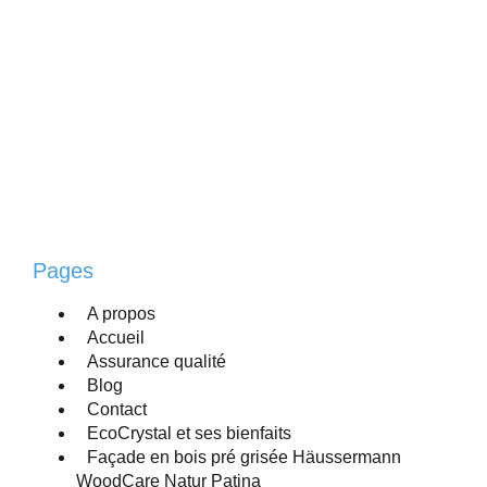
Pages
A propos
Accueil
Assurance qualité
Blog
Contact
EcoCrystal et ses bienfaits
Façade en bois pré grisée Häussermann
WoodCare Natur Patina