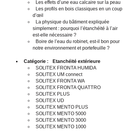
Les effets d’une eau calcaire sur la peau
Les profils en bois classiques en un coup
d’œil
La physique du bâtiment expliquée
simplement : pourquoi l’étanchéité à l’air
est-elle nécessaire ?
Boire de l’eau du robinet, est-il bon pour
notre environnement et portefeuille ?
Catégorie :
Etanchéité extérieure
SOLITEX FRONTA HUMIDA
SOLITEX UM connect
SOLITEX FRONTA WA
SOLITEX FRONTA QUATTRO
SOLITEX PLUS
SOLITEX UD
SOLITEX MENTO PLUS
SOLITEX MENTO 5000
SOLITEX MENTO 3000
SOLITEX MENTO 1000