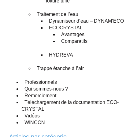
toiture tuile
Traitement de l’eau
Dynamiseur d’eau – DYNAM’ECO
ECOCRYSTAL
Avantages
Comparatifs
HYDREVA
Trappe étanche à l’air
Professionnels
Qui sommes-nous ?
Remerciement
Téléchargement de la documentation ECO-
CRYSTAL
Vidéos
WINCON
Articles par catégorie