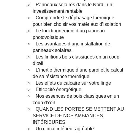
Panneaux solaires dans le Nord : un
investissement rentable
Comprendre le déphasage thermique
pour bien choisir vos matériaux d’isolation
Le fonctionnement d’un panneau
photovoltaïque
Les avantages d’une installation de
panneaux solaires
Les finitions bois classiques en un coup
d’œil
L’inertie thermique d’une paroi et le calcul
de sa résistance thermique
Les effets du calcaire sur votre linge
Efficacité énergétique
Nos essences de bois classiques en un
coup d’œil
QUAND LES PORTES SE METTENT AU
SERVICE DE NOS AMBIANCES
INTÉRIEURES
Un climat intérieur agréable