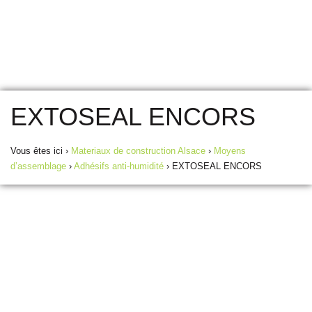
EXTOSEAL ENCORS
Vous êtes ici ›
Materiaux de construction Alsace
›
Moyens
d’assemblage
›
Adhésifs anti-humidité
›
EXTOSEAL ENCORS