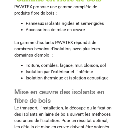
PAVATEX propose une gamme complète de
produits fibre de bois :
Panneaux isolants rigides et semi-rigides
Accessoires de mise en œuvre
La gamme d’isolants PAVATEX répond à de
nombreux besoins d’isolation, avec plusieurs
domaines d’emploi :
Toiture, combles, façade, mur, cloison, sol
Isolation par l’extérieur et l’intérieur
Isolation thermique et isolation acoustique
Mise en œuvre des isolants en
fibre de bois
Le transport, l’installation, la découpe ou la fixation
des isolants en laine de bois suivent les méthodes
courantes de l’isolation. Pour un résultat optimal,
les détails de mise en œuvre doivent être soignés.