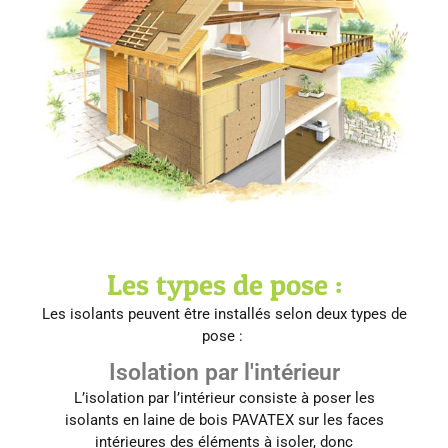
Les types de pose :
Les isolants peuvent être installés selon deux types de
pose :
Isolation par l'intérieur
L’isolation par l’intérieur consiste à poser les
isolants en laine de bois PAVATEX sur les faces
intérieures des éléments à isoler, donc