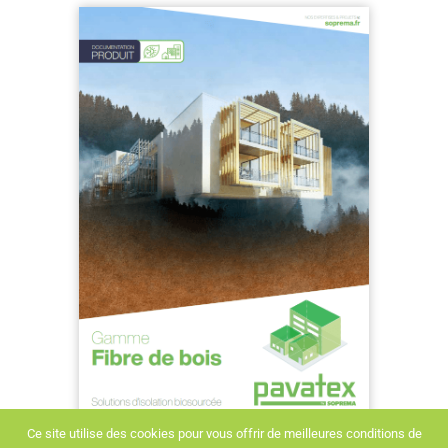
Ce site utilise des cookies pour vous offrir de meilleures conditions de
Voir le catalogue Pavatex