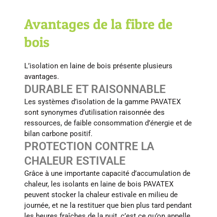
Avantages de la fibre de
bois
L’isolation en laine de bois présente plusieurs
avantages.
DURABLE ET RAISONNABLE
Les systèmes d’isolation de la gamme PAVATEX
sont synonymes d’utilisation raisonnée des
ressources, de faible consommation d’énergie et de
bilan carbone positif.
PROTECTION CONTRE LA
CHALEUR ESTIVALE
Grâce à une importante capacité d’accumulation de
chaleur, les isolants en laine de bois PAVATEX
peuvent stocker la chaleur estivale en milieu de
journée, et ne la restituer que bien plus tard pendant
les heures fraîches de la nuit, c’est ce qu’on appelle