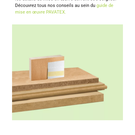
Découvrez tous nos conseils au sein du
guide de
mise en œuvre PAVATEX.