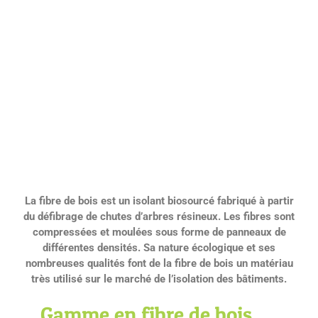
La fibre de bois est un isolant biosourcé fabriqué à partir
du défibrage de chutes d’arbres résineux. Les fibres sont
compressées et moulées sous forme de panneaux de
différentes densités. Sa nature écologique et ses
nombreuses qualités font de la fibre de bois un matériau
très utilisé sur le marché de l’isolation des bâtiments.
Gamme en fibre de bois