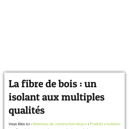
La fibre de bois : un
isolant aux multiples
qualités
Vous êtes ici ›
Materiaux de construction Alsace
›
Produits
›
Isolation