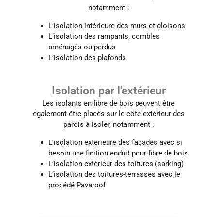
notamment :
L’isolation intérieure des murs et cloisons
L’isolation des rampants, combles
aménagés ou perdus
L’isolation des plafonds
Isolation par l'extérieur
Les isolants en fibre de bois peuvent être
également être placés sur le côté extérieur des
parois à isoler, notamment :
L’isolation extérieure des façades avec si
besoin une finition enduit pour fibre de bois
L’isolation extérieur des toitures (sarking)
L’isolation des toitures-terrasses avec le
procédé Pavaroof