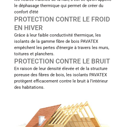
le déphasage thermique qui permet de créer du
confort d’été
PROTECTION CONTRE LE FROID
EN HIVER
Grâce à leur faible conductivité thermique, les
isolants de la gamme fibre de bois PAVATEX
empêchent les pertes d’énergie à travers les murs,
toitures et planchers.
PROTECTION CONTRE LE BRUIT
En raison de leur densité élevée et de la structure
poreuse des fibres de bois, les isolants PAVATEX
protègent efficacement contre le bruit à l’intérieur
des habitations.