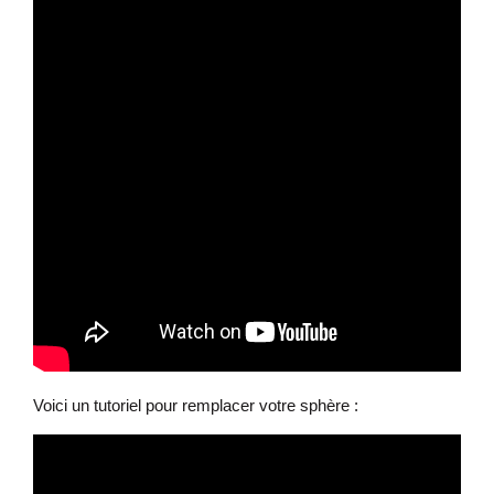
Voici un tutoriel pour remplacer votre sphère :