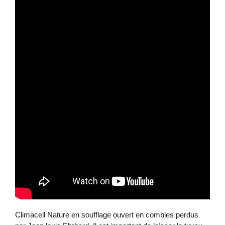
Climacell Nature en soufflage ouvert en combles perdus