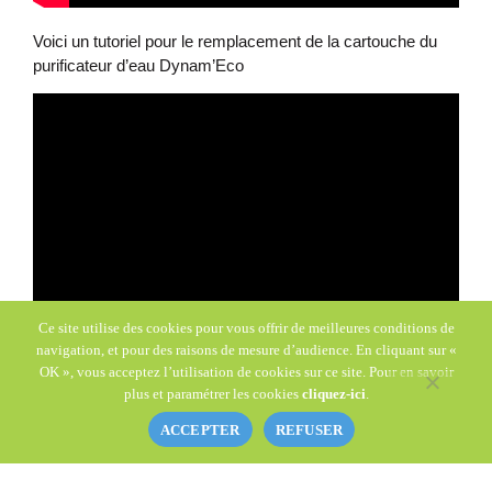
Voici un tutoriel pour le remplacement de la cartouche du
purificateur d’eau Dynam’Eco
Ce site utilise des cookies pour vous offrir de meilleures conditions de
navigation, et pour des raisons de mesure d’audience. En cliquant sur «
OK », vous acceptez l’utilisation de cookies sur ce site. Pour en savoir
plus et paramétrer les cookies
cliquez-ici
.
ACCEPTER
REFUSER