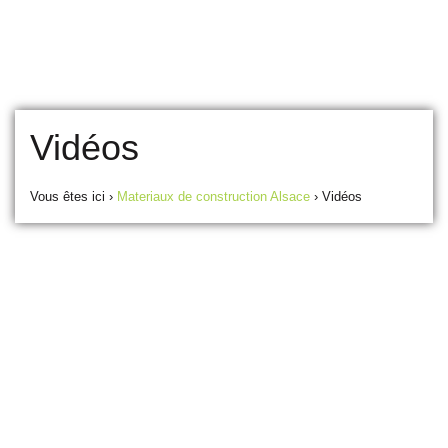
Vidéos
Vous êtes ici ›
Materiaux de construction Alsace
›
Vidéos