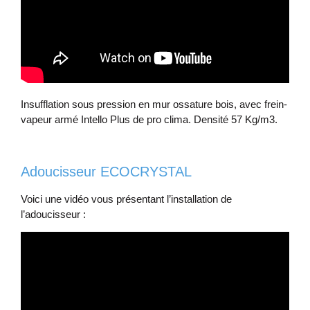
Insufflation sous pression en mur ossature bois, avec frein-
vapeur armé Intello Plus de pro clima. Densité 57 Kg/m3.
Adoucisseur ECOCRYSTAL
Voici une vidéo vous présentant l’installation de
l’adoucisseur :