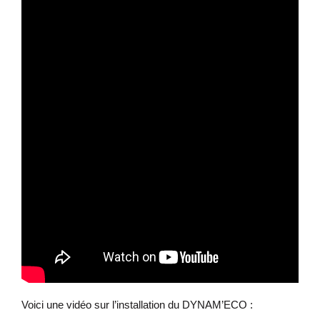
Voici une vidéo sur l’installation du DYNAM’ECO :