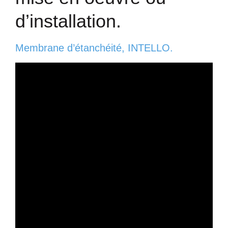
d’installation.
Membrane d’étanchéité, INTELLO.