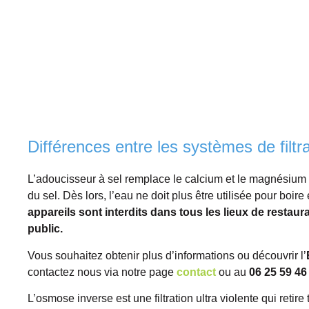
Différences entre les systèmes de filtr
L’adoucisseur à sel remplace le calcium et le magnésium 
du sel. Dès lors, l’eau ne doit plus être utilisée pour boire
appareils sont interdits dans tous les lieux de restaur
public.
Vous souhaitez obtenir plus d’informations ou découvrir l’
contactez nous via notre page
contact
ou au
06 25 59 46
L’osmose inverse est une filtration ultra violente qui retir