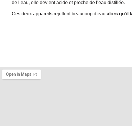
de l’eau, elle devient acide et proche de l’eau distillée.
Ces deux appareils rejettent beaucoup d’eau
alors qu’il 