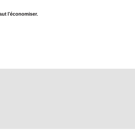
faut l’économiser.