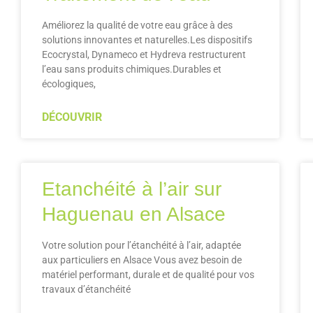
Améliorez la qualité de votre eau grâce à des
solutions innovantes et naturelles.Les dispositifs
Ecocrystal, Dynameco et Hydreva restructurent
l’eau sans produits chimiques.Durables et
écologiques,
DÉCOUVRIR
Etanchéité à l’air sur
Haguenau en Alsace
Votre solution pour l’étanchéité à l’air, adaptée
aux particuliers en Alsace Vous avez besoin de
matériel performant, durale et de qualité pour vos
travaux d’étanchéité