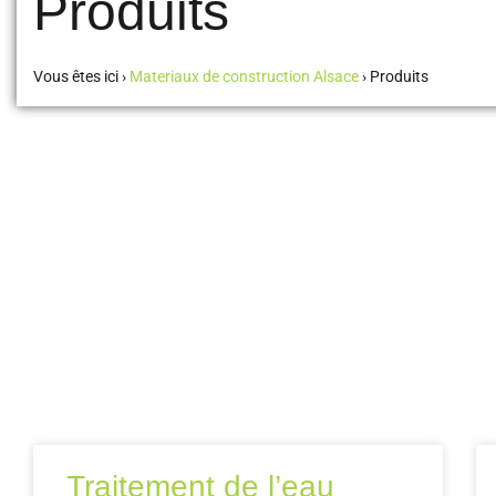
Produits
Vous êtes ici ›
Materiaux de construction Alsace
›
Produits
Traitement de l’eau