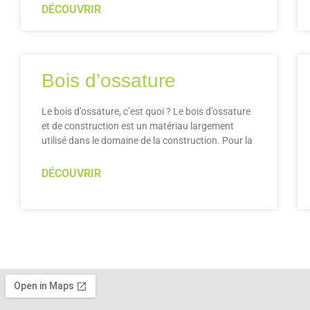
DÉCOUVRIR
Bois d’ossature
Le bois d’ossature, c’est quoi ? Le bois d’ossature
et de construction est un matériau largement
utilisé dans le domaine de la construction. Pour la
DÉCOUVRIR