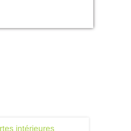
rtes intérieures