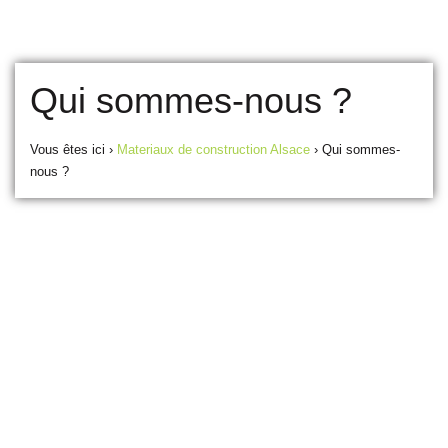
Qui sommes-nous ?
Vous êtes ici ›
Materiaux de construction Alsace
›
Qui sommes-
nous ?