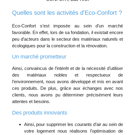
Quelles sont les activités d'Eco-Confort ?
Eco-Confort s’est imposée au sein d’un marché
favorable. En effet, lors de sa fondation, il existait encore
peu d’acteurs dans le secteur des matériaux naturels et
écologiques pour la construction et la rénovation.
Un marché prometteur
Ainsi, convaincus de l’intérêt et de la nécessité d’utiliser
des matériaux nobles et respectueux de
l’environnement, nous avons développé et mis en avant
ces produits. De plus, grâce aux échanges avec nos
clients, nous avons pu déterminer précisément leurs
attentes et besoins.
Des produits innovants
Ainsi, pour supprimer les courants d’air au sein de
votre logement nous réalisons l’optimisation de