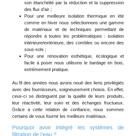
son étanchéité par la réduction et la suppression
des flux d’air ;
Pour une meilleure isolation thermique en été
comme en hiver nous sélectionnons une gamme
de matériaux et de techniques permettant de
répondre à toutes les problématiques : isolation
intérieure/extérieure, des combles ou encore des
sous-sols ;
Pour une rénovation esthétique, écologique et
facile à poser nous utilisons le bardage en bois,
extrêmement pratique.
Au fil des années nous avons noué des liens privilégiés
avec des fournisseurs, soigneusement choisis. En effet,
ceux-ci se distinguent par la qualité de leurs produits,
leur réactivité, leur suivi et des échanges fructueux.
Grâce à cette relation de confiance, nous sommes
certains de vous fournir les meilleurs matériaux.
Pourquoi avoir intégré les systèmes de
filtration de l’eau ?