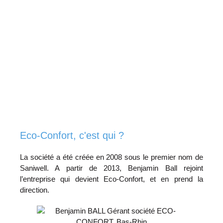
Eco-Confort, c'est qui ?
La société a été créée en 2008 sous le premier nom de
Saniwell. A partir de 2013, Benjamin Ball rejoint
l’entreprise qui devient Eco-Confort, et en prend la
direction.