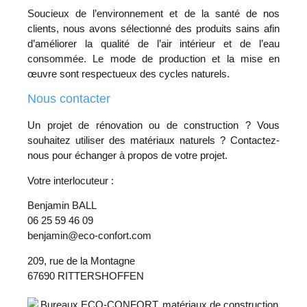
Soucieux de l’environnement et de la santé de nos
clients, nous avons sélectionné des produits sains afin
d’améliorer la qualité de l’air intérieur et de l’eau
consommée. Le mode de production et la mise en
œuvre sont respectueux des cycles naturels.
Nous contacter
Un projet de rénovation ou de construction ? Vous
souhaitez utiliser des matériaux naturels ? Contactez-
nous pour échanger à propos de votre projet.
Votre interlocuteur :
Benjamin BALL
06 25 59 46 09
benjamin@eco-confort.com
209, rue de la Montagne
67690 RITTERSHOFFEN