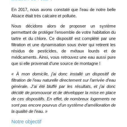
En 2017, nous avons constaté que l’eau de notre belle
Alsace était très calcaire et polluée.
Nous décidons alors de proposer un système
permettant de protéger l’ensemble de votre habitation du
tartre et du chlore. Ce dispositif est complété par une
filtration et une dynamisation sous évier qui retirent les
résidus de pesticides, de métaux lourds et de
médicaments. Ainsi, vous retrouvez une eau aussi pure
que si elle provenait d’une source de montagne !
« À mon domicile, j’ai donc installé un dispositif de
filtration de l’eau naturelle directement sur l’arrivée d’eau
générale. J’ai été bluffé par les résultats, et j’ai donc
décidé de promouvoir et de développer la mise en place
de ces dispositifs. En effet, de nombreux logements ne
sont pas encore pourvus d’un système d’amélioration de
la qualité de l’eau. »
Notre objectif