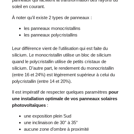
soleil en courant.
À noter qu’il existe 2 types de panneaux :
les panneaux monocristallins
les panneaux polycristallins
Leur différence vient de l’utilisation qui est faite du
silicium. Le monocristallin utilise un bloc de silicium
quand le polycristallin utilise de petits cristaux de
silicium. D’autre part, le rendement du monocristallin
(entre 16 et 24%) est légèrement supérieur à celui du
polycristallin (entre 14 et 20%).
Il est impératif de respecter quelques paramètres
pour
une installation optimale de vos panneaux solaires
photovoltaïques
:
une exposition plein Sud
une inclinaison de 30° à 35°
aucune zone d’ombre à proximité