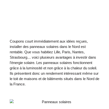
Coupons court immédiatement aux idées reçues,
installer des panneaux solaires dans le Nord est
rentable. Que vous habitiez Lille, Paris, Nantes,
Strasbourg… voici plusieurs avantages à investir dans
l’énergie solaire. Les panneaux solaires fonctionnent
grâce à la luminosité et non grâce à la chaleur du soleil.
Ils présentent donc un rendement intéressant même sur
le toit de maisons et de bâtiments situés dans le Nord de
la France.