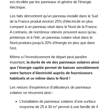
est récoltée par les panneaux et génère de l’énergie
électrique.
Les faits démontrent qu’un panneau installé dans le Sud
de la France produit environ 25% d’électricité en plus
comparé à un panneau situé dans le Nord de la France.
A contrario, de nombreux relevés prouvent aussi qu’au
printemps et à l’été, un panneau solaire situé dans le
Nord produira jusqu’à 20% d’énergie en plus que dans
l’est.
Même si l’investissement de départ peut paraître
important,
la durée de vie des panneaux solaires ainsi
que l’énergie captée permet de baisser sensiblement
votre facture d’électricité auprès de fournisseurs
habituels et ce même dans le Nord !
Les retours d’expérience d’utilisateurs de panneaux
solaires se résument ainsi :
L’installation de panneaux solaires d’une surface
moyenne de 25 à 30 m² permet à une famille de 4