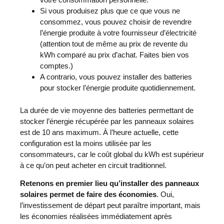
Si vous produisez plus que ce que vous ne
consommez, vous pouvez choisir de revendre
l’énergie produite à votre fournisseur d’électricité
(attention tout de même au prix de revente du
kWh comparé au prix d’achat. Faites bien vos
comptes.)
A contrario, vous pouvez installer des batteries
pour stocker l’énergie produite quotidiennement.
La durée de vie moyenne des batteries permettant de
stocker l’énergie récupérée par les panneaux solaires
est de 10 ans maximum. À l’heure actuelle, cette
configuration est la moins utilisée par les
consommateurs, car le coût global du kWh est supérieur
à ce qu’on peut acheter en circuit traditionnel.
Retenons en premier lieu qu’installer des panneaux
solaires permet de faire des économies
. Oui,
l’investissement de départ peut paraître important, mais
les économies réalisées immédiatement après