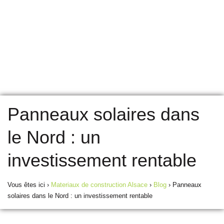
Panneaux solaires dans
le Nord : un
investissement rentable
Vous êtes ici ›
Materiaux de construction Alsace
›
Blog
›
Panneaux
solaires dans le Nord : un investissement rentable