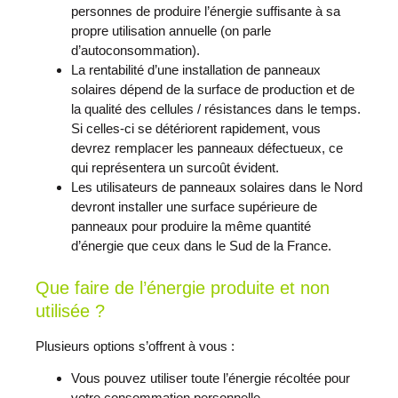
personnes de produire l’énergie suffisante à sa
propre utilisation annuelle (on parle
d’autoconsommation).
La rentabilité d’une installation de panneaux
solaires dépend de la surface de production et de
la qualité des cellules / résistances dans le temps.
Si celles-ci se détériorent rapidement, vous
devrez remplacer les panneaux défectueux, ce
qui représentera un surcoût évident.
Les utilisateurs de panneaux solaires dans le Nord
devront installer une surface supérieure de
panneaux pour produire la même quantité
d’énergie que ceux dans le Sud de la France.
Que faire de l’énergie produite et non
utilisée ?
Plusieurs options s’offrent à vous :
Vous pouvez utiliser toute l’énergie récoltée pour
votre consommation personnelle.