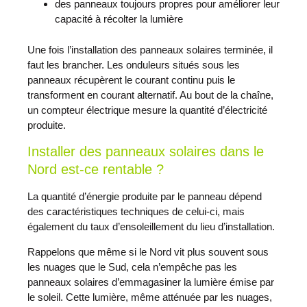
des panneaux toujours propres pour améliorer leur
capacité à récolter la lumière
Une fois l’installation des panneaux solaires terminée, il
faut les brancher. Les onduleurs situés sous les
panneaux récupèrent le courant continu puis le
transforment en courant alternatif. Au bout de la chaîne,
un compteur électrique mesure la quantité d’électricité
produite.
Installer des panneaux solaires dans le
Nord est-ce rentable ?
La quantité d’énergie produite par le panneau dépend
des caractéristiques techniques de celui-ci, mais
également du taux d’ensoleillement du lieu d’installation.
Rappelons que même si le Nord vit plus souvent sous
les nuages que le Sud, cela n’empêche pas les
panneaux solaires d’emmagasiner la lumière émise par
le soleil. Cette lumière, même atténuée par les nuages,