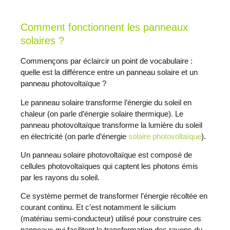
Comment fonctionnent les panneaux
solaires ?
Commençons par éclaircir un point de vocabulaire :
quelle est la différence entre un panneau solaire et un
panneau photovoltaïque ?
Le panneau solaire transforme l’énergie du soleil en
chaleur (on parle d’énergie solaire thermique). Le
panneau photovoltaïque transforme la lumière du soleil
en électricité (on parle d’énergie
solaire photovoltaïque
).
Un panneau solaire photovoltaïque est composé de
cellules photovoltaïques qui captent les photons émis
par les rayons du soleil.
Ce système permet de transformer l’énergie récoltée en
courant continu. Et c’est notamment le silicium
(matériau semi-conducteur) utilisé pour construire ces
panneaux qui facilitent la transformation des rayons du